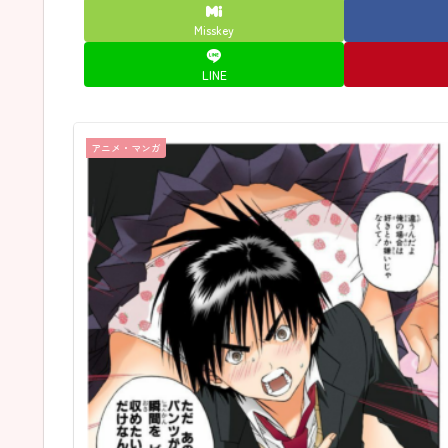
Misskey
LINE
アニメ・マンガ