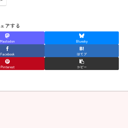
ェアする
Mastodon
Bluesky
Facebook
はてブ
Pinterest
コピー