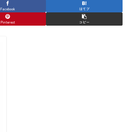
Facebook
はてブ
Pinterest
コピー