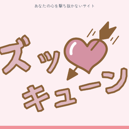
あなたの心を撃ち抜かないサイト