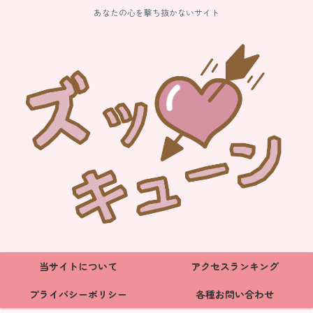
あなたの心を撃ち抜かないサイト
当サイトについて
アクセスランキング
プライバシーポリシー
各種お問い合わせ