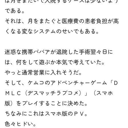
は月をまたいで入院するケースは少ないよう
である。
それは、月をまたぐと医療費の患者負担が高
くなる変なシステムのせいでもある。
迷惑な携帯ババアが退院した手術翌々日に
は、何をして遊ぶか本気で考えていた。
やっと通常営業に入れそうだ。
そして、ケムコのアドベンチャーゲーム「Ｄ
ＭＬＣ（デスマッチラブコメ）」（スマホ
版）をプレイすることに決めた。
ちなみにこれはスマホ版のＰＶ。
色々ヒドい。