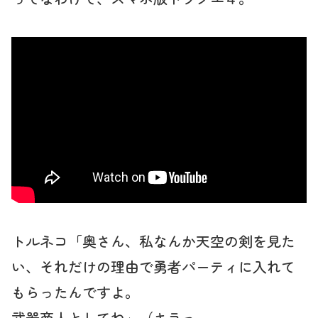
トルネコ「奥さん、私なんか天空の剣を見た
い、それだけの理由で勇者パーティに入れて
もらったんですよ。
武器商人としてね」（キラっ