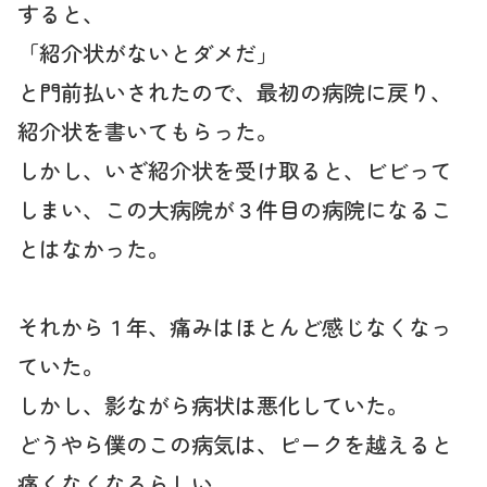
すると、
「紹介状がないとダメだ」
と門前払いされたので、最初の病院に戻り、
紹介状を書いてもらった。
しかし、いざ紹介状を受け取ると、ビビって
しまい、この大病院が３件目の病院になるこ
とはなかった。
それから１年、痛みはほとんど感じなくなっ
ていた。
しかし、影ながら病状は悪化していた。
どうやら僕のこの病気は、ピークを越えると
痛くなくなるらしい。