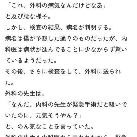
「これ、外科の病気なんだけどなあ」
と及び腰な様子。
しかし、検査の結果、病名が判明する。
病名は僕が予想した通りのものだったが、内
科医は病状が進んでることに少なからず驚い
ているようだった。
その後、さらに検査をして、外科に送られ
た。
外科の先生は、
「なんだ、内科の先生が緊急手術だと騒いで
いたのに、元気そうやん？」
と、のん気なことを言っていた。