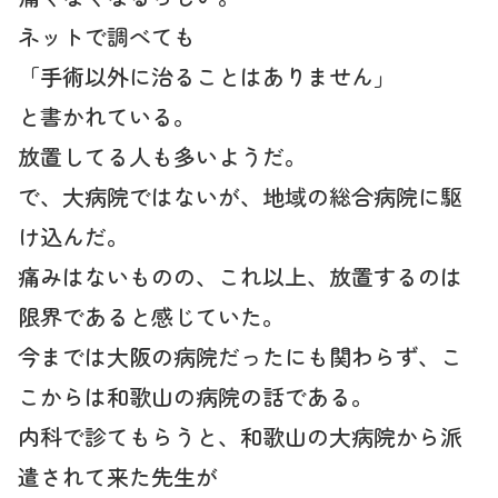
ネットで調べても
「手術以外に治ることはありません」
と書かれている。
放置してる人も多いようだ。
で、大病院ではないが、地域の総合病院に駆
け込んだ。
痛みはないものの、これ以上、放置するのは
限界であると感じていた。
今までは大阪の病院だったにも関わらず、こ
こからは和歌山の病院の話である。
内科で診てもらうと、和歌山の大病院から派
遣されて来た先生が