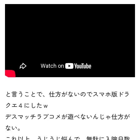
と言うことで、仕方がないのでスマホ版ドラ
クエ４にしたｗ
デスマッチラブコメが遊べないんじゃ仕方が
ない。
これ以上、うじうじ悩んで、無駄に入院日数