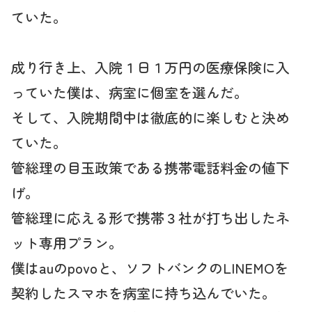
ていた。
成り行き上、入院１日１万円の医療保険に入
っていた僕は、病室に個室を選んだ。
そして、入院期間中は徹底的に楽しむと決め
ていた。
管総理の目玉政策である携帯電話料金の値下
げ。
管総理に応える形で携帯３社が打ち出したネ
ット専用プラン。
僕はauのpovoと、ソフトバンクのLINEMOを
契約したスマホを病室に持ち込んでいた。