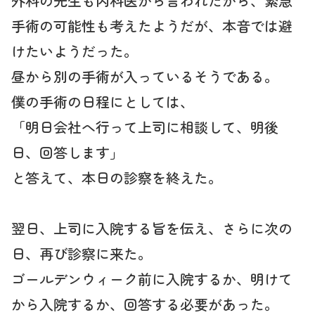
外科の先生も内科医から言われたから、緊急
手術の可能性も考えたようだが、本音では避
けたいようだった。
昼から別の手術が入っているそうである。
僕の手術の日程にとしては、
「明日会社へ行って上司に相談して、明後
日、回答します」
と答えて、本日の診察を終えた。
翌日、上司に入院する旨を伝え、さらに次の
日、再び診察に来た。
ゴールデンウィーク前に入院するか、明けて
から入院するか、回答する必要があった。