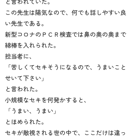
と言われていた。
この先生は陽気なので、何でも話しやすい良
い先生である。
新型コロナのＰＣＲ検査では鼻の奥の奥まで
綿棒を入れられた。
担当者に、
「苦しくてセキそうになるので、うまいこと
せいて下さい」
と言われた。
小規模なセキを何発かすると、
「うまい、うまい」
とほめられた。
セキが敵視される世の中で、ここだけは違っ