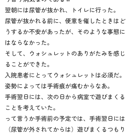
翌朝には尿管が抜かれ、トイレに行った。
尿管が抜かれる前に、便意を催したときはど
うするか不安があったが、そのような事態に
はならなかった。
そして、ウォシュレットのありがたみを感じ
ることができた。
入院患者にとってウォシュレットは必須だ。
姿勢によっては手術痕が痛むからなあ。
手術翌日には、次の日から病室で遊びまくる
ことを考えていた。
って言うか手術前の予定では、手術翌日には
（尿管が外されてからは）遊びまくるつもり