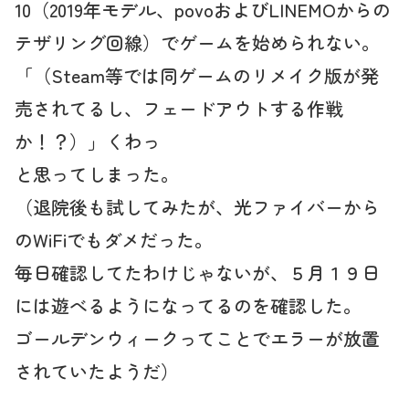
10（2019年モデル、povoおよびLINEMOからの
テザリング回線）でゲームを始められない。
「（Steam等では同ゲームのリメイク版が発
売されてるし、フェードアウトする作戦
か！？）」くわっ
と思ってしまった。
（退院後も試してみたが、光ファイバーから
のWiFiでもダメだった。
毎日確認してたわけじゃないが、５月１９日
には遊べるようになってるのを確認した。
ゴールデンウィークってことでエラーが放置
されていたようだ）