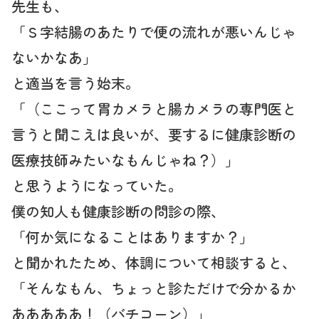
先生も、
「Ｓ字結腸のあたりで便の流れが悪いんじゃ
ないかなあ」
と適当を言う始末。
「（ここって胃カメラと腸カメラの専門医と
言うと聞こえは良いが、要するに健康診断の
医療技師みたいなもんじゃね？）」
と思うようになっていた。
僕の知人も健康診断の問診の際、
「何か気になることはありますか？」
と聞かれたため、体調について相談すると、
「そんなもん、ちょっと診ただけで分かるか
あああああ！（バチコーン）」