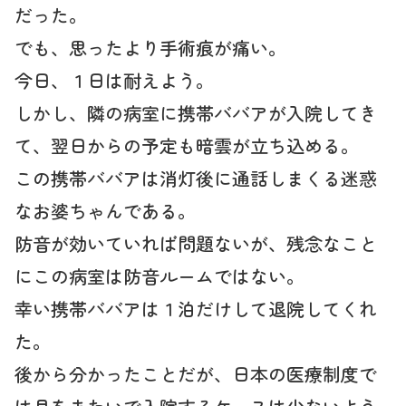
だった。
でも、思ったより手術痕が痛い。
今日、１日は耐えよう。
しかし、隣の病室に携帯ババアが入院してき
て、翌日からの予定も暗雲が立ち込める。
この携帯ババアは消灯後に通話しまくる迷惑
なお婆ちゃんである。
防音が効いていれば問題ないが、残念なこと
にこの病室は防音ルームではない。
幸い携帯ババアは１泊だけして退院してくれ
た。
後から分かったことだが、日本の医療制度で