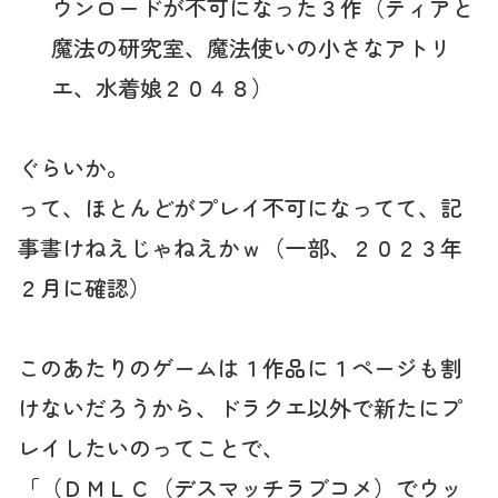
ウンロードが不可になった３作（ティアと
魔法の研究室、魔法使いの小さなアトリ
エ、水着娘２０４８）
ぐらいか。
って、ほとんどがプレイ不可になってて、記
事書けねえじゃねえかｗ（一部、２０２３年
２月に確認）
このあたりのゲームは１作品に１ページも割
けないだろうから、ドラクエ以外で新たにプ
レイしたいのってことで、
「（ＤＭＬＣ（デスマッチラブコメ）でウッ