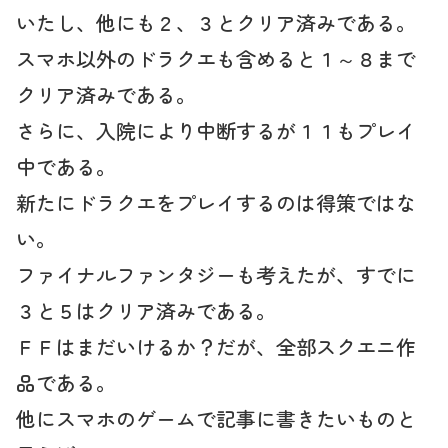
いたし、他にも２、３とクリア済みである。
スマホ以外のドラクエも含めると１～８まで
クリア済みである。
さらに、入院により中断するが１１もプレイ
中である。
新たにドラクエをプレイするのは得策ではな
い。
ファイナルファンタジーも考えたが、すでに
３と５はクリア済みである。
ＦＦはまだいけるか？だが、全部スクエニ作
品である。
他にスマホのゲームで記事に書きたいものと