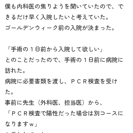
僕も内科医の焦りようを聞いていたので、で
きるだけ早く入院したいと考えていた。
ゴールデンウィーク前の入院が決まった。
「手術の１日前から入院して欲しい」
とのことだったので、手術の１日前に病院に
訪れた。
病院に必要書類を渡し、ＰＣＲ検査を受け
た。
事前に先生（外科医、担当医）から、
「ＰＣＲ検査で陽性だった場合は別コースに
なりますｗ」