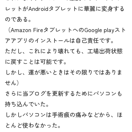
レットがAndroidタブレットに華麗に変身する
のである。
（Amazon FireタブレットへのGoogle playスト
アアプリのインストールは自己責任です。
ただし、これにより壊れても、工場出荷状態
に戻すことは可能です。
しかし、運が悪いときはその限りではありま
せん）
さらに当ブログを更新するためにパソコンも
持ち込んでいた。
しかしパソコンは手術痕の痛みなどから、ほ
とんど使わなかった。