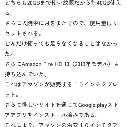
どちらも20GBまで使い放題だから計40GB使え
る。
さらに入院中に月をまたぐので、使用量はリ
セットされる。
どんだけ使っても足らなくなることはなかっ
た。
さらにAmazon Fire HD 10（2019年モデル）も
持ち込んでいた。
これはアマゾンが販売する１０インチタブレ
ット。
さらに怪しいサイトを通じてGoogle playスト
アアプリをインストール済みである。
これにより、アマゾンの激安１０インチタブ