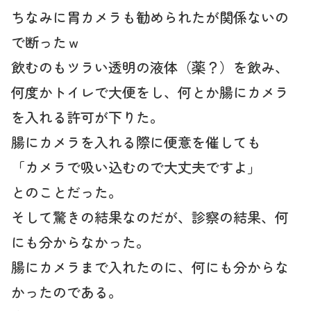
ちなみに胃カメラも勧められたが関係ないの
で断ったｗ
飲むのもツラい透明の液体（薬？）を飲み、
何度かトイレで大便をし、何とか腸にカメラ
を入れる許可が下りた。
腸にカメラを入れる際に便意を催しても
「カメラで吸い込むので大丈夫ですよ」
とのことだった。
そして驚きの結果なのだが、診察の結果、何
にも分からなかった。
腸にカメラまで入れたのに、何にも分からな
かったのである。