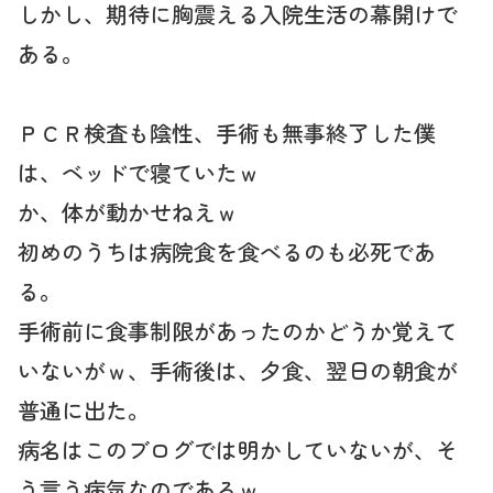
しかし、期待に胸震える入院生活の幕開けで
ある。
ＰＣＲ検査も陰性、手術も無事終了した僕
は、ベッドで寝ていたｗ
か、体が動かせねえｗ
初めのうちは病院食を食べるのも必死であ
る。
手術前に食事制限があったのかどうか覚えて
いないがｗ、手術後は、夕食、翌日の朝食が
普通に出た。
病名はこのブログでは明かしていないが、そ
う言う病気なのであるｗ