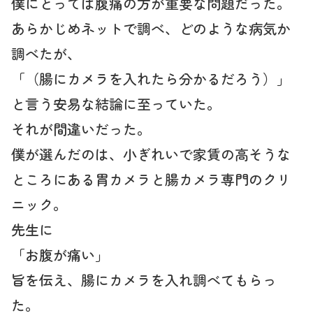
僕にとっては腹痛の方が重要な問題だった。
あらかじめネットで調べ、どのような病気か
調べたが、
「（腸にカメラを入れたら分かるだろう）」
と言う安易な結論に至っていた。
それが間違いだった。
僕が選んだのは、小ぎれいで家賃の高そうな
ところにある胃カメラと腸カメラ専門のクリ
ニック。
先生に
「お腹が痛い」
旨を伝え、腸にカメラを入れ調べてもらっ
た。