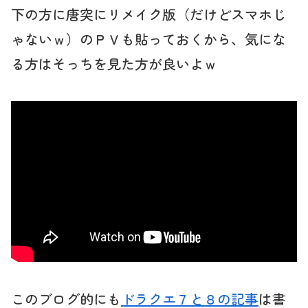
下の方に唐突にリメイク版（だけどスマホじ
ゃないｗ）のＰＶも貼っておくから、気にな
る方はそっちを見た方が良いよｗ
このブログ的にも
ドラクエ７と８の記事
は書