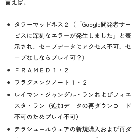
言えば、
タワーマッドネス２（「Google開発者サー
ビスに深刻なエラーが発生しました」と表
示され、セーブデータにアクセス不可、セ
ーブなしならプレイ可？）
ＦＲＡＭＥＤ１・２
フラグメンツノート１・２
レイマン・ジャングル・ランおよびフィエ
スタ・ラン（追加データの再ダウンロード
不可のためプレイ不可）
テラシュールウェアの新規購入および再ダ