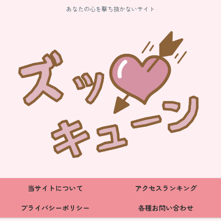
あなたの心を撃ち抜かないサイト
当サイトについて
アクセスランキング
プライバシーポリシー
各種お問い合わせ