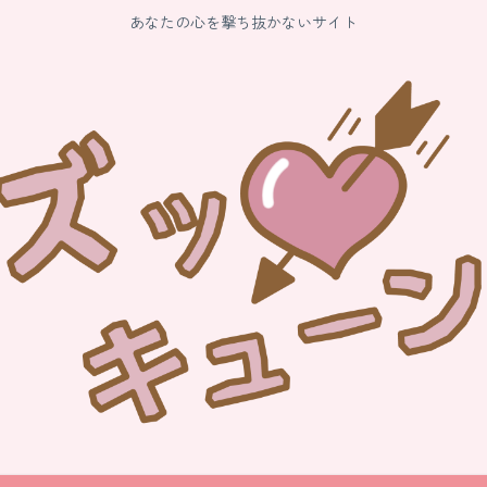
あなたの心を撃ち抜かないサイト