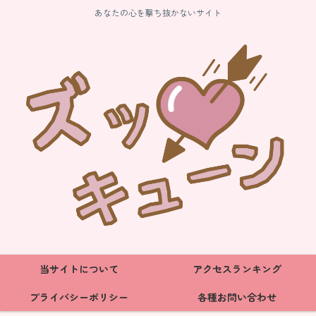
あなたの心を撃ち抜かないサイト
当サイトについて
アクセスランキング
プライバシーポリシー
各種お問い合わせ