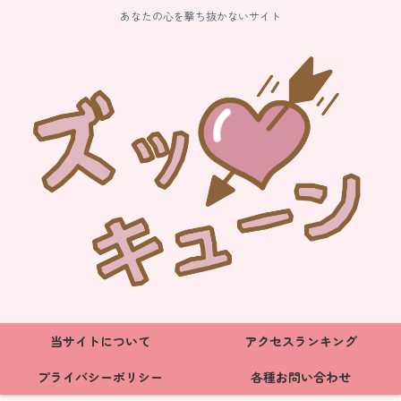
あなたの心を撃ち抜かないサイト
当サイトについて
アクセスランキング
プライバシーポリシー
各種お問い合わせ