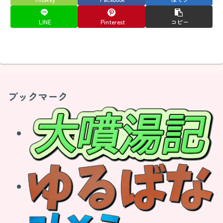
LINE
Pinterest
コピー
ブックマーク