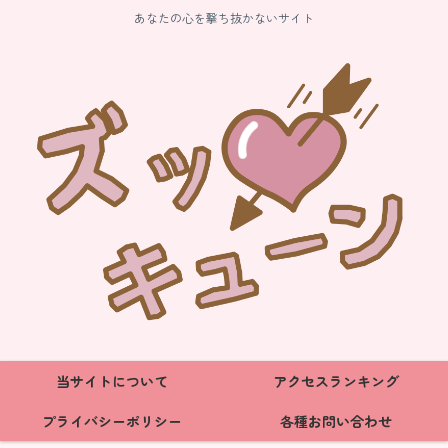
あなたの心を撃ち抜かないサイト
当サイトについて
アクセスランキング
プライバシーポリシー
各種お問い合わせ