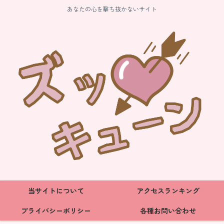
あなたの心を撃ち抜かないサイト
当サイトについて
アクセスランキング
プライバシーポリシー
各種お問い合わせ